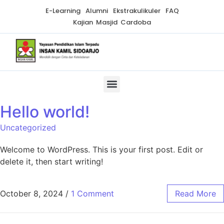
E-Learning
Alumni
Ekstrakulikuler
FAQ
Kajian Masjid Cardoba
Hello world!
Uncategorized
Welcome to WordPress. This is your first post. Edit or
delete it, then start writing!
October 8, 2024
/
1 Comment
Read More